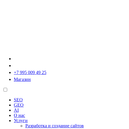
+7 995 009 49 25
Магазин
SEO
GEO
AI
О нас
Услуги
Разработка и создание сайтов