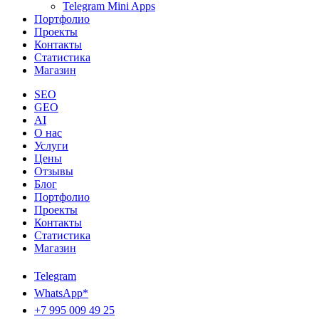
Telegram Mini Apps
Портфолио
Проекты
Контакты
Статистика
Магазин
SEO
GEO
AI
О нас
Услуги
Цены
Отзывы
Блог
Портфолио
Проекты
Контакты
Статистика
Магазин
Telegram
WhatsApp*
+7 995 009 49 25