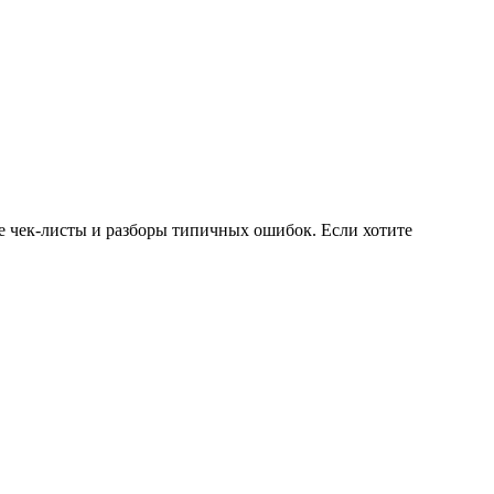
ые чек-листы и разборы типичных ошибок. Если хотите