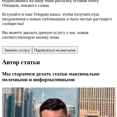
подписавшись
на нашу email рассылку, оставив почту.
Обещаем, никакого спама.
Вступайте в наш Telegram канал, чтобы получать пуш
уведомления о новых публикациях и быть частью растущего
сообщества!
Вы можете заказать данную услугу у нас,
нажав
соответствующую кнопку ниже
Заказать услугу
Подписаться на рассылку
Автор статьи
Мы стараемся делать статьи максимально
полезными и информативными