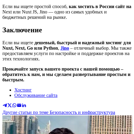
Если вы ищете простой способ,
как хостить в России сайт на
Next или Nuxt JS, Jino — одно из самых удобных и
бюджетных решений на рынке.
Заключение
Если вы ищете
дешевый, быстрый и надежный хостинг для
Nuxt, Next, Go или Python
,
Jino
– отличный выбор. Мы также
предоставляем услуги по настройке и поддержке проектов на
этих технологиях.
Прокачайте запуск вашего проекта с нашей помощью –
обратитесь к нам, и мы сделаем развертывание простым и
быстрым.
Хостинг
Обслуживание сайта
Другие статьи по теме Безопасность и инфраструктура