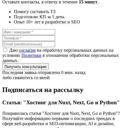
Оставьте контакты, я отвечу в течение
15 минут
.
Помогу составить ТЗ
Подготовлю КП за 1 день
Опыт 10+ лет в разработке и SEO
Даю
согласие
на обработку персональных данных на
условиях
Политики
в отношении обработки персональных
данных.
Получить консультацию
Последняя заявка отправлена 0 мин. назад
либо свяжитесь со мной
Подписаться на рассылку
Статья: "Хостинг для Nuxt, Next, Go и Python"
Понравилась статья "Хостинг для Nuxt, Next, Go и Python"?
Получайте информацию первыми о последних трендах в
сфере веб-разработки и SEO-оптимизации, AI и дизайне,