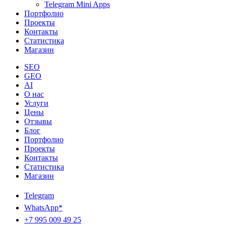
Telegram Mini Apps
Портфолио
Проекты
Контакты
Статистика
Магазин
SEO
GEO
AI
О нас
Услуги
Цены
Отзывы
Блог
Портфолио
Проекты
Контакты
Статистика
Магазин
Telegram
WhatsApp*
+7 995 009 49 25