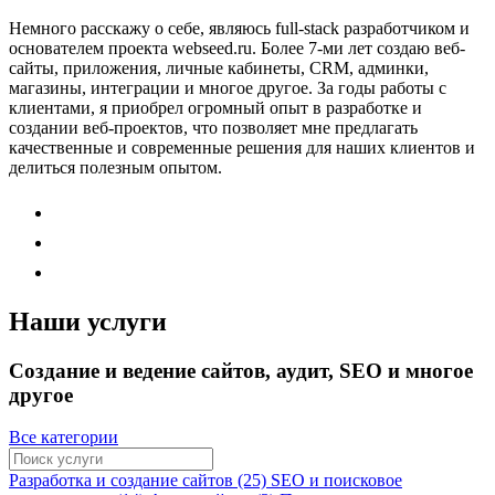
Немного расскажу о себе, являюсь full-stack разработчиком и
основателем проекта webseed.ru. Более 7-ми лет создаю веб-
сайты, приложения, личные кабинеты, CRM, админки,
магазины, интеграции и многое другое. За годы работы с
клиентами, я приобрел огромный опыт в разработке и
создании веб-проектов, что позволяет мне предлагать
качественные и современные решения для наших клиентов и
делиться полезным опытом.
Наши услуги
Создание и ведение сайтов, аудит, SEO и многое
другое
Все категории
Разработка и создание сайтов (25)
SEO и поисковое