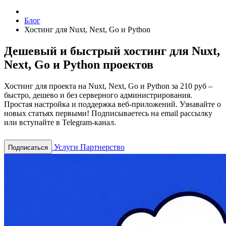
Блог
Хостинг для Nuxt, Next, Go и Python
Дешевый и быстрый хостинг для Nuxt,
Next, Go и Python проектов
Хостинг для проекта на Nuxt, Next, Go и Python за 210 руб –
быстро, дешево и без серверного администрирования.
Простая настройка и поддержка веб-приложений.
Узнавайте о
новых статьях первыми! Подписываетесь на email рассылку
или вступайте в Telegram-канал.
Услуги
Партнерство
Подписаться