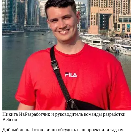
Никита Ив
Разработчик и руководитель команды разработки
Вебсид
Добрый день. Готов лично обсудить ваш проект или задачу.