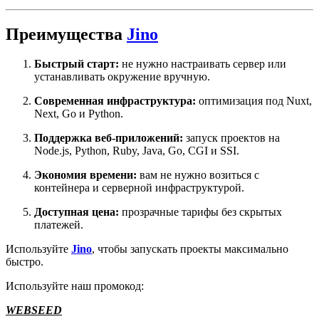
Преимущества
Jino
Быстрый старт:
не нужно настраивать сервер или
устанавливать окружение вручную.
Современная инфраструктура:
оптимизация под Nuxt,
Next, Go и Python.
Поддержка веб-приложений:
запуск проектов на
Node.js, Python, Ruby, Java, Go, CGI и SSI.
Экономия времени:
вам не нужно возиться с
контейнера и серверной инфраструктурой.
Доступная цена:
прозрачные тарифы без скрытых
платежей.
Используйте
Jino
, чтобы запускать проекты максимально
быстро.
Используйте наш промокод:
WEBSEED