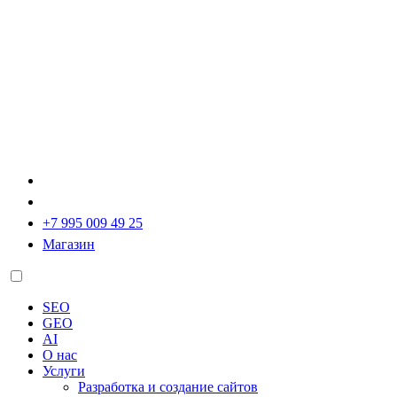
+7 995 009 49 25
Магазин
SEO
GEO
AI
О нас
Услуги
Разработка и создание сайтов