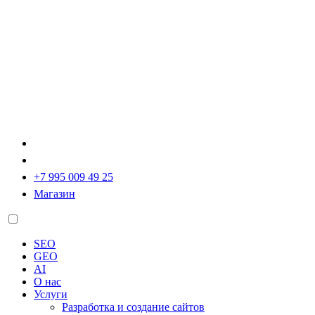
+7 995 009 49 25
Магазин
SEO
GEO
AI
О нас
Услуги
Разработка и создание сайтов