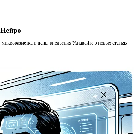
 Нейро
а, микроразметка и цены внедрения
Узнавайте о новых статьях