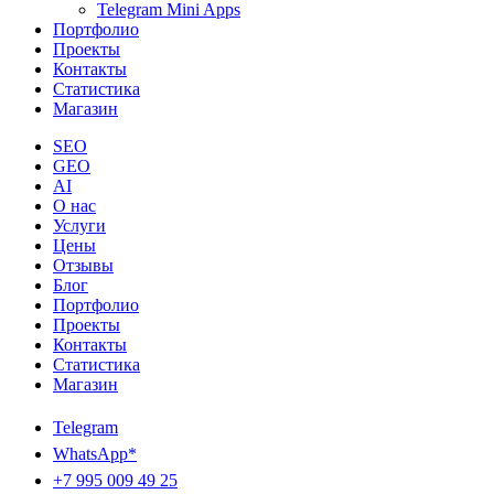
Telegram Mini Apps
Портфолио
Проекты
Контакты
Статистика
Магазин
SEO
GEO
AI
О нас
Услуги
Цены
Отзывы
Блог
Портфолио
Проекты
Контакты
Статистика
Магазин
Telegram
WhatsApp*
+7 995 009 49 25