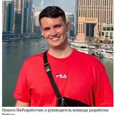
Никита Ив
Разработчик и руководитель команды разработки
Вебсид