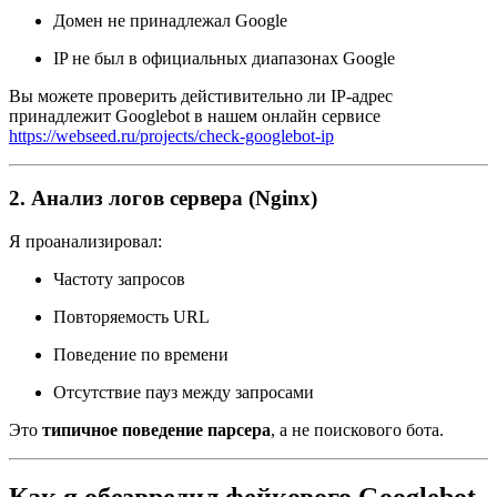
Домен не принадлежал Google
IP не был в официальных диапазонах Google
Вы можете проверить дейстивительно ли IP-адрес
принадлежит Googlebot в нашем онлайн сервисе
https://webseed.ru/projects/check-googlebot-ip
2. Анализ логов сервера (Nginx)
Я проанализировал:
Частоту запросов
Повторяемость URL
Поведение по времени
Отсутствие пауз между запросами
Это
типичное поведение парсера
, а не поискового бота.