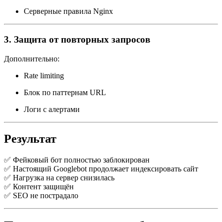
Серверные правила Nginx
3. Защита от повторных запросов
Дополнительно:
Rate limiting
Блок по паттернам URL
Логи с алертами
Результат
✅ Фейковый бот полностью заблокирован
✅ Настоящий Googlebot продолжает индексировать сайт
✅ Нагрузка на сервер снизилась
✅ Контент защищён
✅ SEO не пострадало