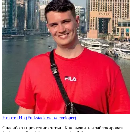
Никита Ив (Full-stack web-developer)
Спасибо за прочтение статьи
"Как выявить и заблокировать