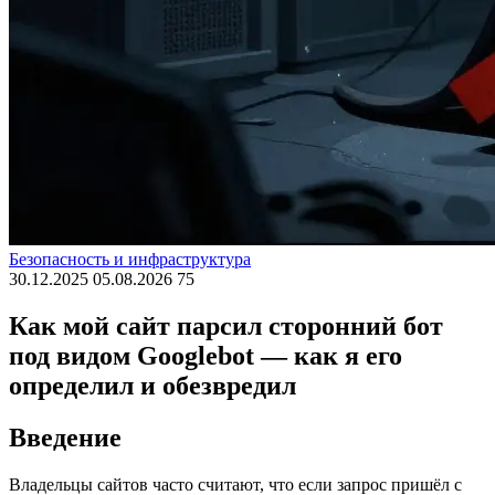
Безопасность и инфраструктура
30.12.2025
05.08.2026
75
Как мой сайт парсил сторонний бот
под видом Googlebot — как я его
определил и обезвредил
Введение
Владельцы сайтов часто считают, что если запрос пришёл с