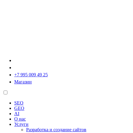
+7 995 009 49 25
Магазин
SEO
GEO
AI
О нас
Услуги
Разработка и создание сайтов