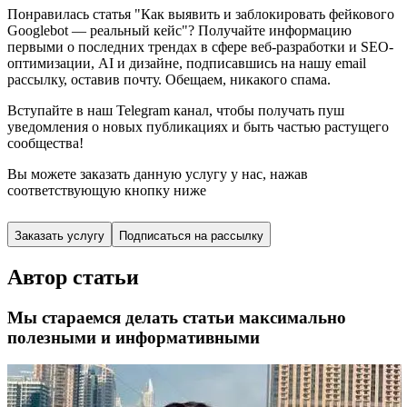
Понравилась статья "Как выявить и заблокировать фейкового
Googlebot — реальный кейс"? Получайте информацию
первыми о последних трендах в сфере веб-разработки и SEO-
оптимизации, AI и дизайне,
подписавшись
на нашу email
рассылку, оставив почту. Обещаем, никакого спама.
Вступайте в наш Telegram канал, чтобы получать пуш
уведомления о новых публикациях и быть частью растущего
сообщества!
Вы можете заказать данную услугу у нас,
нажав
соответствующую кнопку ниже
Заказать услугу
Подписаться на рассылку
Автор статьи
Мы стараемся делать статьи максимально
полезными и информативными