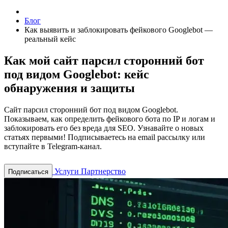
Блог
Как выявить и заблокировать фейкового Googlebot —
реальный кейс
Как мой сайт парсил сторонний бот
под видом Googlebot: кейс
обнаружения и защиты
Сайт парсил сторонний бот под видом Googlebot.
Показываем, как определить фейкового бота по IP и логам и
заблокировать его без вреда для SEO.
Узнавайте о новых
статьях первыми! Подписываетесь на email рассылку или
вступайте в Telegram-канал.
Услуги
Партнерство
Подписаться