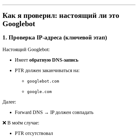
Как я проверил: настоящий ли это
Googlebot
1. Проверка IP-адреса (ключевой этап)
Настоящий Googlebot:
Имеет
обратную DNS-запись
PTR должен заканчиваться на:
googlebot.com
google.com
Далее:
Forward DNS → IP должен совпадать
❌ В моём случае:
PTR отсутствовал