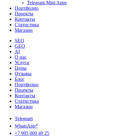
Telegram Mini Apps
Портфолио
Проекты
Контакты
Статистика
Магазин
SEO
GEO
AI
О нас
Услуги
Цены
Отзывы
Блог
Портфолио
Проекты
Контакты
Статистика
Магазин
Telegram
WhatsApp*
+7 995 009 49 25