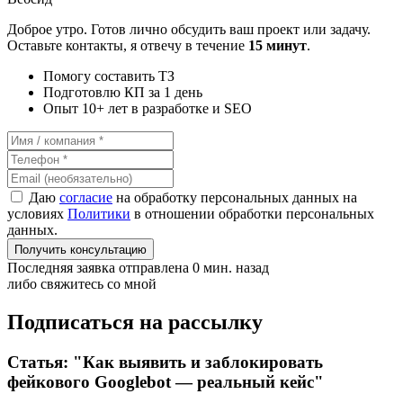
Доброе утро. Готов лично обсудить ваш проект или задачу.
Оставьте контакты, я отвечу в течение
15 минут
.
Помогу составить ТЗ
Подготовлю КП за 1 день
Опыт 10+ лет в разработке и SEO
Даю
согласие
на обработку персональных данных на
условиях
Политики
в отношении обработки персональных
данных.
Получить консультацию
Последняя заявка отправлена 0 мин. назад
либо свяжитесь со мной
Подписаться на рассылку
Статья: "Как выявить и заблокировать
фейкового Googlebot — реальный кейс"