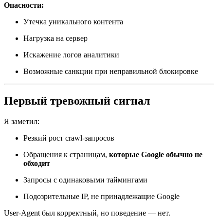
Опасности:
Утечка уникального контента
Нагрузка на сервер
Искажение логов аналитики
Возможные санкции при неправильной блокировке
Первый тревожный сигнал
Я заметил:
Резкий рост crawl-запросов
Обращения к страницам,
которые Google обычно не
обходит
Запросы с одинаковыми таймингами
Подозрительные IP, не принадлежащие Google
User-Agent был корректный, но поведение — нет.