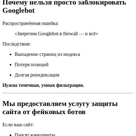
Почему нельзя просто заблокировать
Googlebot
Распространённая ошибка:
«Запретим Googlebot в firewall — и всё»
Последствия:
Выпадение страниц из индекса
Потеря позиций
Долгая реиндексация
Нужна точечная, умная фильтрация.
Мы предоставляем услугу защиты
сайта от фейковых ботов
Если ваш сайт:
Парсят конкуренты