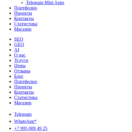
Telegram Mini Apps
Портфолио
Проекты
Контакты
Статистика
Магазин
SEO
GEO
AI
О нас
Услуги
Цены
Отзывы
Блог
Портфолио
Проекты
Контакты
Статистика
Магазин
Telegram
WhatsApp*
+7 995 009 49 25