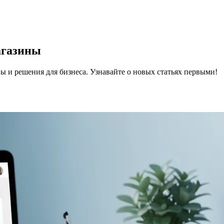
агазины
ы и решения для бизнеса.
Узнавайте о новых статьях первыми!