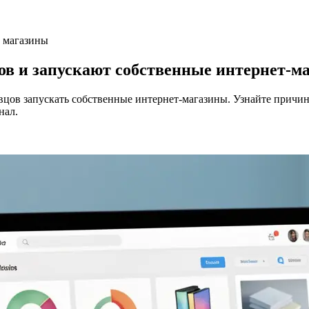
и магазины
ов и запускают собственные интернет-м
вцов запускать собственные интернет-магазины. Узнайте причин
нал.