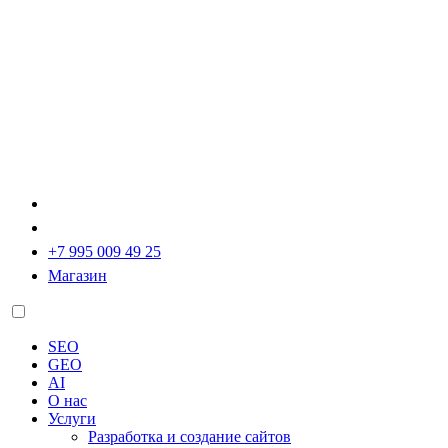
+7 995 009 49 25
Магазин
SEO
GEO
AI
О нас
Услуги
Разработка и создание сайтов