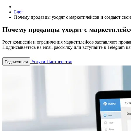
Блог
Почему продавцы уходят с маркетплейсов и создают сво
Почему продавцы уходят с маркетплейс
Рост комиссий и ограничения маркетплейсов заставляют прода
Подписываетесь на email рассылку или вступайте в Telegram-ка
Услуги
Партнерство
Подписаться