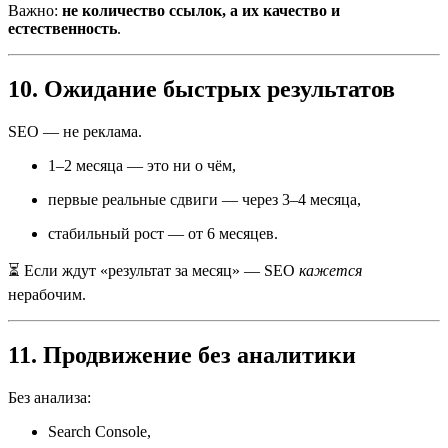
Важно:
не количество ссылок, а их качество и
естественность
.
10. Ожидание быстрых результатов
SEO — не реклама.
1–2 месяца — это ни о чём,
первые реальные сдвиги — через 3–4 месяца,
стабильный рост — от 6 месяцев.
⏳ Если ждут «результат за месяц» — SEO
кажется
нерабочим.
11. Продвижение без аналитики
Без анализа:
Search Console,