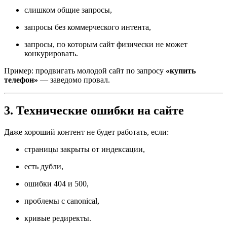
слишком общие запросы,
запросы без коммерческого интента,
запросы, по которым сайт физически не может
конкурировать.
Пример: продвигать молодой сайт по запросу
«купить
телефон»
— заведомо провал.
3. Технические ошибки на сайте
Даже хороший контент не будет работать, если:
страницы закрыты от индексации,
есть дубли,
ошибки 404 и 500,
проблемы с canonical,
кривые редиректы.