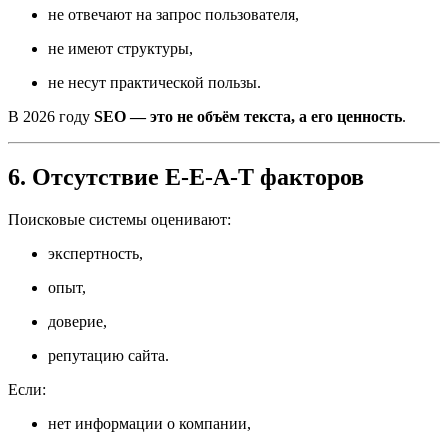
не отвечают на запрос пользователя,
не имеют структуры,
не несут практической пользы.
В 2026 году
SEO — это не объём текста, а его ценность
.
6. Отсутствие E-E-A-T факторов
Поисковые системы оценивают:
экспертность,
опыт,
доверие,
репутацию сайта.
Если:
нет информации о компании,