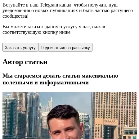
Вступайте в наш Telegram канал, чтобы получать пуш
уведомления о новых публикациях и быть частью растущего
сообщества!
Вы можете заказать данную услугу у нас,
нажав
соответствующую кнопку ниже
Заказать услугу
Подписаться на рассылку
Автор статьи
Мы стараемся делать статьи максимально
полезными и информативными