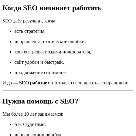
Когда SEO начинает работать
SEO даёт результат, когда:
есть стратегия,
исправлены технические ошибки,
контент решает задачи пользователя,
сайт удобен и быстрый,
продвижение системное.
И да —
SEO работает
, но только если делать его правильно.
Нужна помощь с SEO?
Мы более 10 лет занимаемся:
SEO-аудитами,
исправлением ошибок,