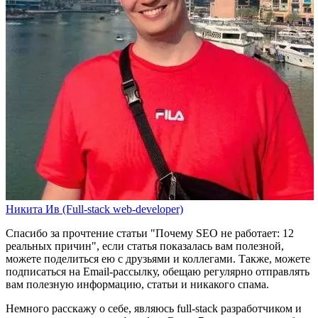
Никита Ив (Full-stack web-developer)
Спасибо за прочтение статьи
"Почему SEO не работает: 12
реальных причин"
, если статья показалась вам полезной,
можете поделиться ею с друзьями и коллегами. Также, можете
подписаться на Email-рассылку
, обещаю регулярно отправлять
вам полезную информацию, статьи и никакого спама.
Немного расскажу о себе, являюсь full-stack разработчиком и