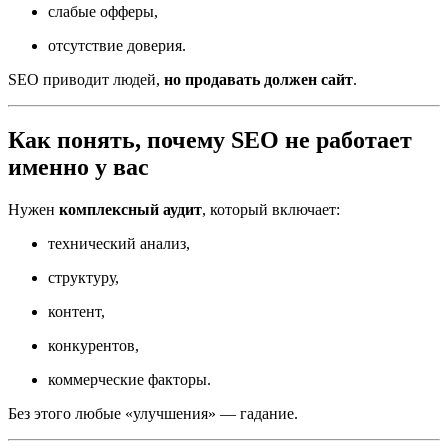
слабые офферы,
отсутствие доверия.
SEO приводит людей,
но продавать должен сайт
.
Как понять, почему SEO не работает
именно у вас
Нужен
комплексный аудит
, который включает:
технический анализ,
структуру,
контент,
конкурентов,
коммерческие факторы.
Без этого любые «улучшения» — гадание.