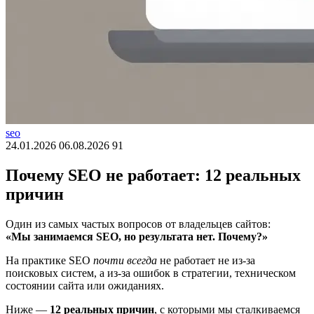
seo
24.01.2026
06.08.2026
91
Почему SEO не работает: 12 реальных
причин
Один из самых частых вопросов от владельцев сайтов:
«Мы занимаемся SEO, но результата нет. Почему?»
На практике SEO
почти всегда
не работает не из-за
поисковых систем, а из-за ошибок в стратегии, техническом
состоянии сайта или ожиданиях.
Ниже —
12 реальных причин
, с которыми мы сталкиваемся