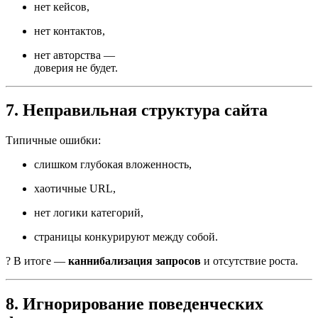
нет кейсов,
нет контактов,
нет авторства —
доверия не будет.
7. Неправильная структура сайта
Типичные ошибки:
слишком глубокая вложенность,
хаотичные URL,
нет логики категорий,
страницы конкурируют между собой.
? В итоге —
каннибализация запросов
и отсутствие роста.
8. Игнорирование поведенческих