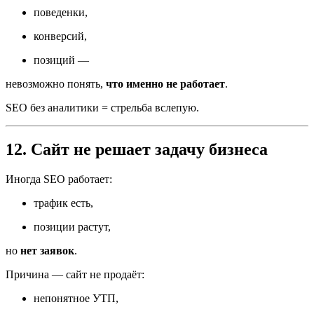
поведенки,
конверсий,
позиций —
невозможно понять,
что именно не работает
.
SEO без аналитики = стрельба вслепую.
12. Сайт не решает задачу бизнеса
Иногда SEO работает:
трафик есть,
позиции растут,
но
нет заявок
.
Причина — сайт не продаёт:
непонятное УТП,