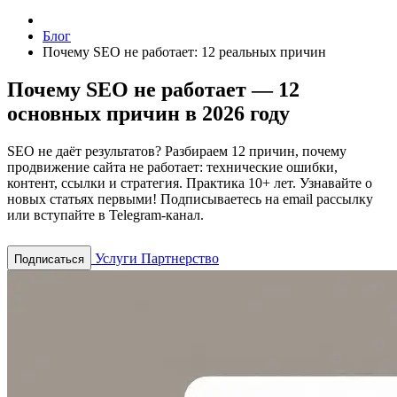
Блог
Почему SEO не работает: 12 реальных причин
Почему SEO не работает — 12
основных причин в 2026 году
SEO не даёт результатов? Разбираем 12 причин, почему
продвижение сайта не работает: технические ошибки,
контент, ссылки и стратегия. Практика 10+ лет.
Узнавайте о
новых статьях первыми! Подписываетесь на email рассылку
или вступайте в Telegram-канал.
Услуги
Партнерство
Подписаться