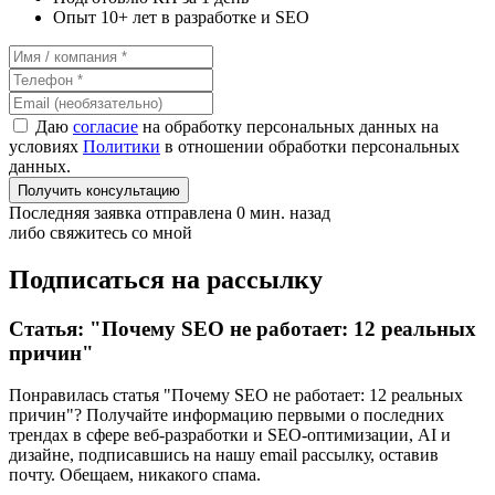
Опыт 10+ лет в разработке и SEO
Даю
согласие
на обработку персональных данных на
условиях
Политики
в отношении обработки персональных
данных.
Получить консультацию
Последняя заявка отправлена 0 мин. назад
либо свяжитесь со мной
Подписаться на рассылку
Статья: "Почему SEO не работает: 12 реальных
причин"
Понравилась статья "Почему SEO не работает: 12 реальных
причин"? Получайте информацию первыми о последних
трендах в сфере веб-разработки и SEO-оптимизации, AI и
дизайне,
подписавшись
на нашу email рассылку, оставив
почту. Обещаем, никакого спама.