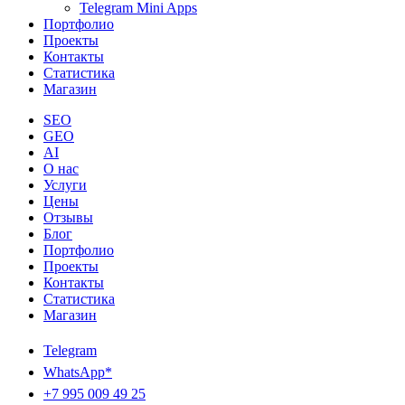
Telegram Mini Apps
Портфолио
Проекты
Контакты
Статистика
Магазин
SEO
GEO
AI
О нас
Услуги
Цены
Отзывы
Блог
Портфолио
Проекты
Контакты
Статистика
Магазин
Telegram
WhatsApp*
+7 995 009 49 25