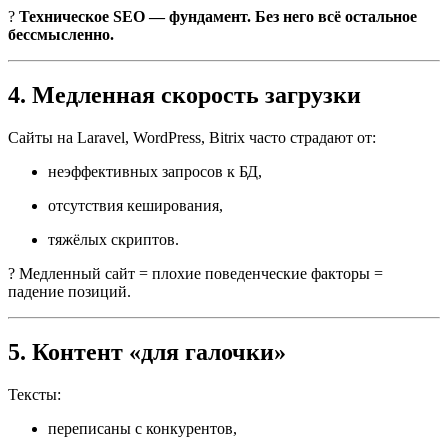
?
Техническое SEO — фундамент. Без него всё остальное
бессмысленно.
4. Медленная скорость загрузки
Сайты на Laravel, WordPress, Bitrix часто страдают от:
неэффективных запросов к БД,
отсутствия кеширования,
тяжёлых скриптов.
? Медленный сайт = плохие поведенческие факторы =
падение позиций.
5. Контент «для галочки»
Тексты:
переписаны с конкурентов,