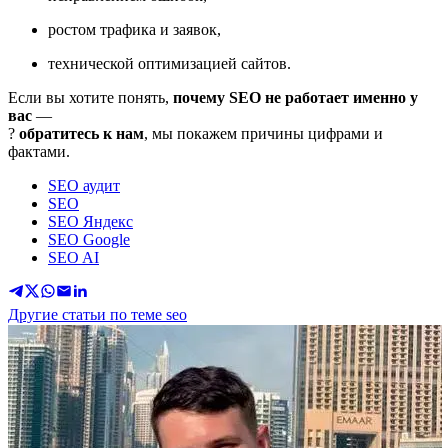
ростом трафика и заявок,
технической оптимизацией сайтов.
Если вы хотите понять,
почему SEO не работает именно у
вас
—
?
обратитесь к нам
, мы покажем причины цифрами и
фактами.
SEO аудит
SEO
SEO Яндекс
SEO Google
SEO AI
Другие статьи по теме seo