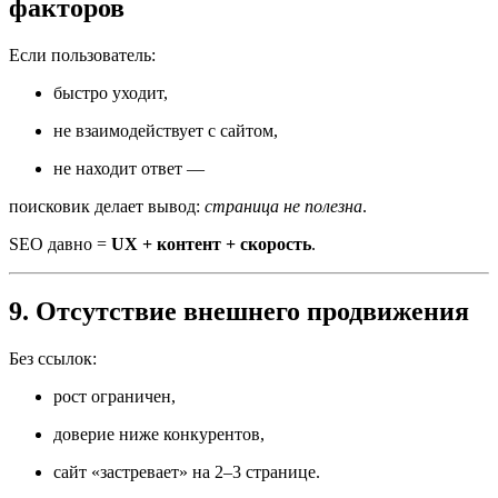
факторов
Если пользователь:
быстро уходит,
не взаимодействует с сайтом,
не находит ответ —
поисковик делает вывод:
страница не полезна
.
SEO давно =
UX + контент + скорость
.
9. Отсутствие внешнего продвижения
Без ссылок:
рост ограничен,
доверие ниже конкурентов,
сайт «застревает» на 2–3 странице.