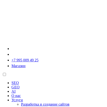
+7 995 009 49 25
Магазин
SEO
GEO
AI
О нас
Услуги
Разработка и создание сайтов