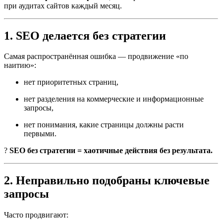
при аудитах сайтов каждый месяц.
1. SEO делается без стратегии
Самая распространённая ошибка — продвижение «по
наитию»:
нет приоритетных страниц,
нет разделения на коммерческие и информационные
запросы,
нет понимания, какие страницы должны расти
первыми.
?
SEO без стратегии = хаотичные действия без результата.
2. Неправильно подобраны ключевые
запросы
Часто продвигают: