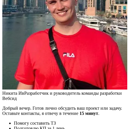
Никита Ив
Разработчик и руководитель команды разработки
Вебсид
Добрый вечер. Готов лично обсудить ваш проект или задачу.
Оставьте контакты, я отвечу в течение
15 минут
.
Помогу составить ТЗ
Подготовлю КП за 1 день