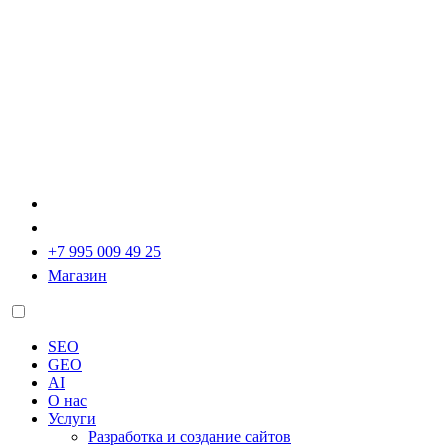
+7 995 009 49 25
Магазин
SEO
GEO
AI
О нас
Услуги
Разработка и создание сайтов