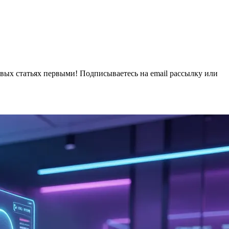
овых статьях первыми! Подписываетесь на email рассылку или