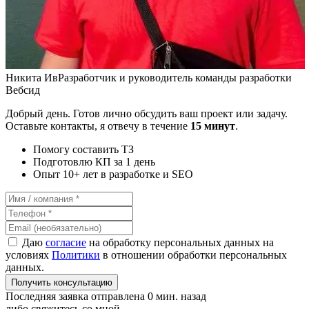
Никита Ив
Разработчик и руководитель команды разработки
Вебсид
Добрый день. Готов лично обсудить ваш проект или задачу.
Оставьте контакты, я отвечу в течение
15 минут
.
Помогу составить ТЗ
Подготовлю КП за 1 день
Опыт 10+ лет в разработке и SEO
Даю
согласие
на обработку персональных данных на
условиях
Политики
в отношении обработки персональных
данных.
Получить консультацию
Последняя заявка отправлена 0 мин. назад
либо свяжитесь со мной