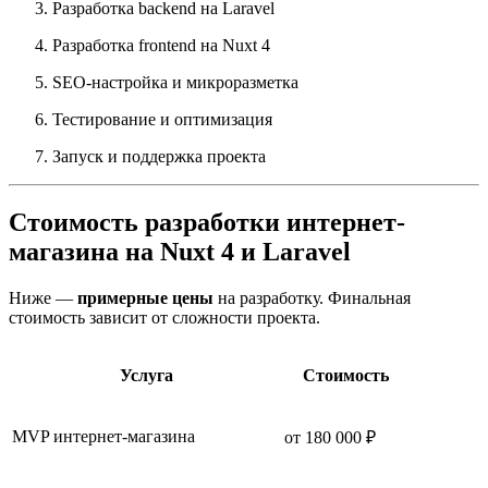
Разработка backend на Laravel
Разработка frontend на Nuxt 4
SEO-настройка и микроразметка
Тестирование и оптимизация
Запуск и поддержка проекта
Стоимость разработки интернет-
магазина на Nuxt 4 и Laravel
Ниже —
примерные цены
на разработку. Финальная
стоимость зависит от сложности проекта.
Услуга
Стоимость
MVP интернет-магазина
от 180 000 ₽