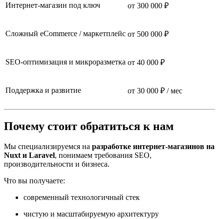
Интернет-магазин под ключ
от 300 000 ₽
Сложный eCommerce / маркетплейс
от 500 000 ₽
SEO-оптимизация и микроразметка
от 40 000 ₽
Поддержка и развитие
от 30 000 ₽ / мес
Почему стоит обратиться к нам
Мы специализируемся на
разработке интернет-магазинов на
Nuxt и Laravel
, понимаем требования SEO,
производительности и бизнеса.
Что вы получаете:
современный технологичный стек
чистую и масштабируемую архитектуру