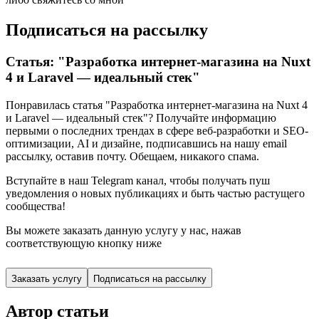
Подписаться на рассылку
Статья: "Разработка интернет-магазина на Nuxt
4 и Laravel — идеальный стек"
Понравилась статья "Разработка интернет-магазина на Nuxt 4
и Laravel — идеальный стек"? Получайте информацию
первыми о последних трендах в сфере веб-разработки и SEO-
оптимизации, AI и дизайне,
подписавшись
на нашу email
рассылку, оставив почту. Обещаем, никакого спама.
Вступайте в наш Telegram канал, чтобы получать пуш
уведомления о новых публикациях и быть частью растущего
сообщества!
Вы можете заказать данную услугу у нас,
нажав
соответствующую кнопку ниже
Заказать услугу
Подписаться на рассылку
Автор статьи