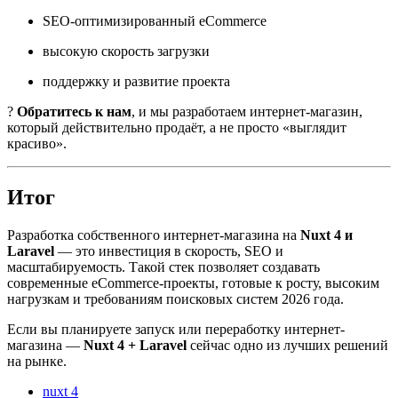
SEO-оптимизированный eCommerce
высокую скорость загрузки
поддержку и развитие проекта
?
Обратитесь к нам
, и мы разработаем интернет-магазин,
который действительно продаёт, а не просто «выглядит
красиво».
Итог
Разработка собственного интернет-магазина на
Nuxt 4 и
Laravel
— это инвестиция в скорость, SEO и
масштабируемость. Такой стек позволяет создавать
современные eCommerce-проекты, готовые к росту, высоким
нагрузкам и требованиям поисковых систем 2026 года.
Если вы планируете запуск или переработку интернет-
магазина —
Nuxt 4 + Laravel
сейчас одно из лучших решений
на рынке.
nuxt 4