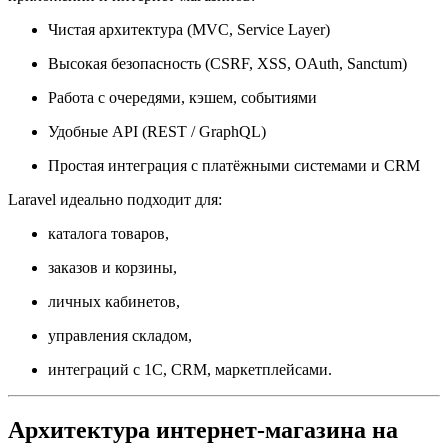
Чистая архитектура (MVC, Service Layer)
Высокая безопасность (CSRF, XSS, OAuth, Sanctum)
Работа с очередями, кэшем, событиями
Удобные API (REST / GraphQL)
Простая интеграция с платёжными системами и CRM
Laravel идеально подходит для:
каталога товаров,
заказов и корзины,
личных кабинетов,
управления складом,
интеграций с 1С, CRM, маркетплейсами.
Архитектура интернет-магазина на