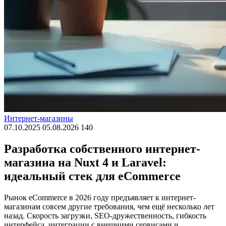
Интернет-магазины
07.10.2025
05.08.2026
140
Разработка собственного интернет-
магазина на Nuxt 4 и Laravel:
идеальный стек для eCommerce
Рынок eCommerce в 2026 году предъявляет к интернет-
магазинам совсем другие требования, чем ещё несколько лет
назад. Скорость загрузки, SEO-дружественность, гибкость
интерфейса, интеграции с внешними сервисами и