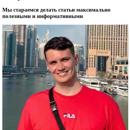
Мы стараемся делать статьи максимально
полезными и информативными