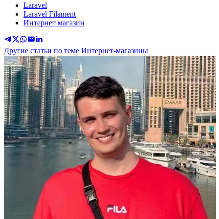
Laravel
Laravel Filament
Интернет магазин
Другие статьи по теме Интернет-магазины