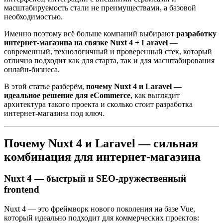
масштабируемость стали не преимуществами, а базовой
необходимостью.
Именно поэтому всё больше компаний выбирают
разработку
интернет-магазина на связке Nuxt 4 + Laravel
—
современный, технологичный и проверенный стек, который
отлично подходит как для старта, так и для масштабирования
онлайн-бизнеса.
В этой статье разберём,
почему Nuxt 4 и Laravel —
идеальное решение для eCommerce
, как выглядит
архитектура такого проекта и сколько стоит разработка
интернет-магазина под ключ.
Почему Nuxt 4 и Laravel — сильная
комбинация для интернет-магазина
Nuxt 4 — быстрый и SEO-дружественный
frontend
Nuxt 4 — это фреймворк нового поколения на базе Vue,
который идеально подходит для коммерческих проектов: