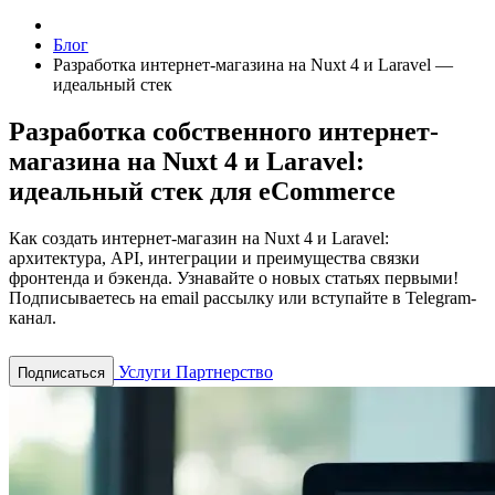
Блог
Разработка интернет-магазина на Nuxt 4 и Laravel —
идеальный стек
Разработка собственного интернет-
магазина на Nuxt 4 и Laravel:
идеальный стек для eCommerce
Как создать интернет-магазин на Nuxt 4 и Laravel:
архитектура, API, интеграции и преимущества связки
фронтенда и бэкенда.
Узнавайте о новых статьях первыми!
Подписываетесь на email рассылку или вступайте в Telegram-
канал.
Услуги
Партнерство
Подписаться