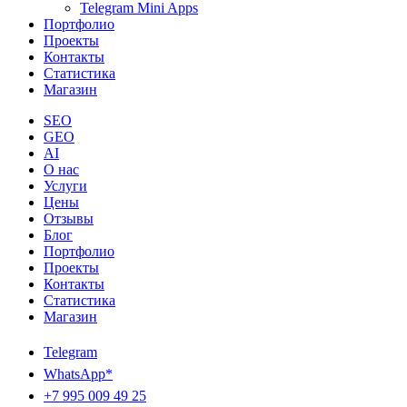
Telegram Mini Apps
Портфолио
Проекты
Контакты
Статистика
Магазин
SEO
GEO
AI
О нас
Услуги
Цены
Отзывы
Блог
Портфолио
Проекты
Контакты
Статистика
Магазин
Telegram
WhatsApp*
+7 995 009 49 25