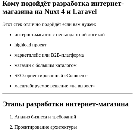
Кому подойдёт разработка интернет-
магазина на Nuxt 4 и Laravel
Этот стек отлично подойдёт если вам нужен:
интернет-магазин с нестандартной логикой
highload проект
маркетплейс или B2B-платформа
магазин с большим каталогом
SEO-ориентированный eCommerce
масштабируемое решение «на вырост»
Этапы разработки интернет-магазина
Анализ бизнеса и требований
Проектирование архитектуры