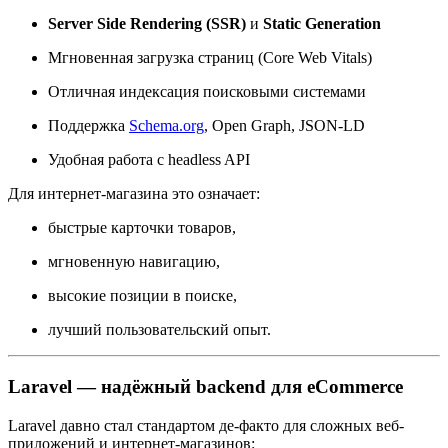
Server Side Rendering (SSR)
и
Static Generation
Мгновенная загрузка страниц (Core Web Vitals)
Отличная индексация поисковыми системами
Поддержка
Schema.org
, Open Graph, JSON-LD
Удобная работа с headless API
Для интернет-магазина это означает:
быстрые карточки товаров,
мгновенную навигацию,
высокие позиции в поиске,
лучший пользовательский опыт.
Laravel — надёжный backend для eCommerce
Laravel давно стал стандартом де-факто для сложных веб-
приложений и интернет-магазинов: