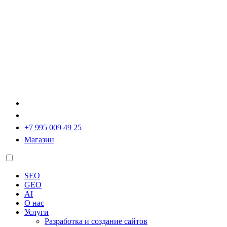
+7 995 009 49 25
Магазин
SEO
GEO
AI
О нас
Услуги
Разработка и создание сайтов