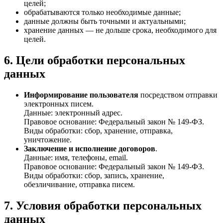
целей;
обрабатываются только необходимые данные;
данные должны быть точными и актуальными;
хранение данных — не дольше срока, необходимого для
целей.
6. Цели обработки персональных
данных
Информирование пользователя
посредством отправки
электронных писем.
Данные: электронный адрес.
Правовое основание: Федеральный закон № 149-ФЗ.
Виды обработки: сбор, хранение, отправка,
уничтожение.
Заключение и исполнение договоров
.
Данные: имя, телефоны, email.
Правовое основание: Федеральный закон № 149-ФЗ.
Виды обработки: сбор, запись, хранение,
обезличивание, отправка писем.
7. Условия обработки персональных
данных