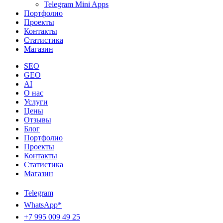
Telegram Mini Apps
Портфолио
Проекты
Контакты
Статистика
Магазин
SEO
GEO
AI
О нас
Услуги
Цены
Отзывы
Блог
Портфолио
Проекты
Контакты
Статистика
Магазин
Telegram
WhatsApp*
+7 995 009 49 25