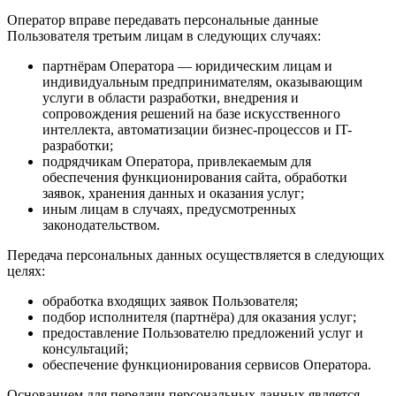
Оператор вправе передавать персональные данные
Пользователя третьим лицам в следующих случаях:
партнёрам Оператора — юридическим лицам и
индивидуальным предпринимателям, оказывающим
услуги в области разработки, внедрения и
сопровождения решений на базе искусственного
интеллекта, автоматизации бизнес-процессов и IT-
разработки;
подрядчикам Оператора, привлекаемым для
обеспечения функционирования сайта, обработки
заявок, хранения данных и оказания услуг;
иным лицам в случаях, предусмотренных
законодательством.
Передача персональных данных осуществляется в следующих
целях:
обработка входящих заявок Пользователя;
подбор исполнителя (партнёра) для оказания услуг;
предоставление Пользователю предложений услуг и
консультаций;
обеспечение функционирования сервисов Оператора.
Основанием для передачи персональных данных является