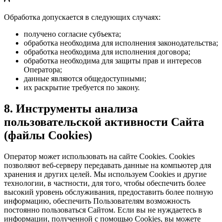
Обработка допускается в следующих случаях:
получено согласие субъекта;
обработка необходима для исполнения законодательства;
обработка необходима для исполнения договора;
обработка необходима для защиты прав и интересов
Оператора;
данные являются общедоступными;
их раскрытие требуется по закону.
8. Инструменты анализа
пользовательской активности Сайта
(файлы Cookies)
Оператор может использовать на cайте Сookies. Cookies
позволяют веб-серверу передавать данные на компьютер для
хранения и других целей. Мы используем Сookies и другие
технологии, в частности, для того, чтобы обеспечить более
высокий уровень обслуживания, предоставить более полную
информацию, обеспечить Пользователям возможность
постоянно пользоваться Сайтом. Если вы не нуждаетесь в
информации, полученной с помощью Сookies, вы можете