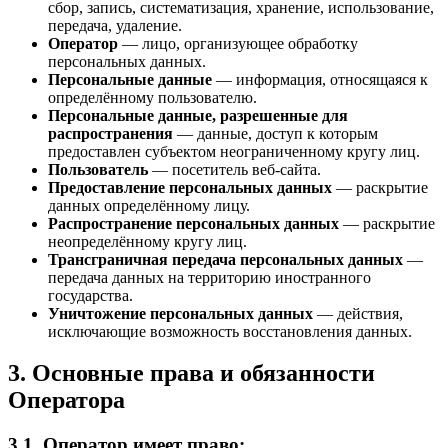
сбор, запись, систематизация, хранение, использование,
передача, удаление.
Оператор
— лицо, организующее обработку
персональных данных.
Персональные данные
— информация, относящаяся к
определённому пользователю.
Персональные данные, разрешенные для
распространения
— данные, доступ к которым
предоставлен субъектом неограниченному кругу лиц.
Пользователь
— посетитель веб-сайта.
Предоставление персональных данных
— раскрытие
данных определённому лицу.
Распространение персональных данных
— раскрытие
неопределённому кругу лиц.
Трансграничная передача персональных данных
—
передача данных на территорию иностранного
государства.
Уничтожение персональных данных
— действия,
исключающие возможность восстановления данных.
3. Основные права и обязанности
Оператора
3.1. Оператор имеет право: