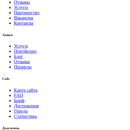
Отзывы
Услуги
Партнерство
Вакансии
Контакты
Записи
Услуги
Портфолио
Блог
Отзывы
Проекты
Сайт
Карта сайта
FAQ
Бриф
Достижения
Города
Статистика
Документы