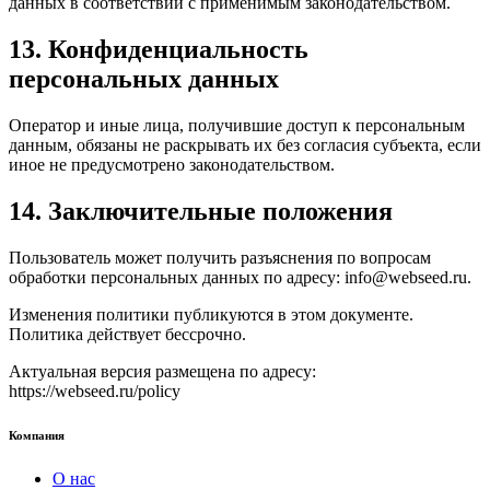
данных в соответствии с применимым законодательством.
13. Конфиденциальность
персональных данных
Оператор и иные лица, получившие доступ к персональным
данным, обязаны не раскрывать их без согласия субъекта, если
иное не предусмотрено законодательством.
14. Заключительные положения
Пользователь может получить разъяснения по вопросам
обработки персональных данных по адресу: info@webseed.ru.
Изменения политики публикуются в этом документе.
Политика действует бессрочно.
Актуальная версия размещена по адресу:
https://webseed.ru/policy
Компания
О нас