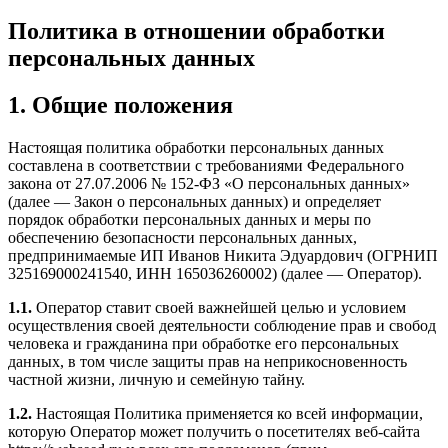
Политика в отношении обработки
персональных данных
1. Общие положения
Настоящая политика обработки персональных данных
составлена в соответствии с требованиями Федерального
закона от 27.07.2006 № 152-ФЗ «О персональных данных»
(далее — Закон о персональных данных) и определяет
порядок обработки персональных данных и меры по
обеспечению безопасности персональных данных,
предпринимаемые ИП Иванов Никита Эдуардович (ОГРНИП
325169000241540, ИНН 165036260002) (далее — Оператор).
1.1.
Оператор ставит своей важнейшей целью и условием
осуществления своей деятельности соблюдение прав и свобод
человека и гражданина при обработке его персональных
данных, в том числе защиты прав на неприкосновенность
частной жизни, личную и семейную тайну.
1.2.
Настоящая Политика применяется ко всей информации,
которую Оператор может получить о посетителях веб-сайта