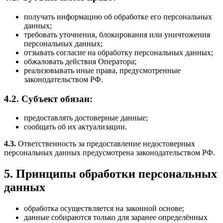
получать информацию об обработке его персональных
данных;
требовать уточнения, блокирования или уничтожения
персональных данных;
отзывать согласие на обработку персональных данных;
обжаловать действия Оператора;
реализовывать иные права, предусмотренные
законодательством РФ.
4.2. Субъект обязан:
предоставлять достоверные данные;
сообщать об их актуализации.
4.3.
Ответственность за предоставление недостоверных
персональных данных предусмотрена законодательством РФ.
5. Принципы обработки персональных
данных
обработка осуществляется на законной основе;
данные собираются только для заранее определённых