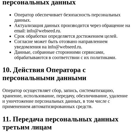
персональных данных
Оператор обеспечивает безопасность персональных
данных.
Актуализация данных производится через обращение на
email: info@webseed.ru.
Срок обработки определяется достижением целей.
Согласие может быть отозвано направлением
уведомления на info@webseed.ru.
Данные, собранные сторонними сервисами,
обрабатываются в соответствии с их политиками.
10. Действия Оператора с
персональными данными
Оператор осуществляет сбор, запись, систематизацию,
хранение, использование, передачу, обезличивание, удаление
и уничтожение персональных данных, в том числе с
применением автоматизированных средств.
11. Передача персональных данных
третьим лицам