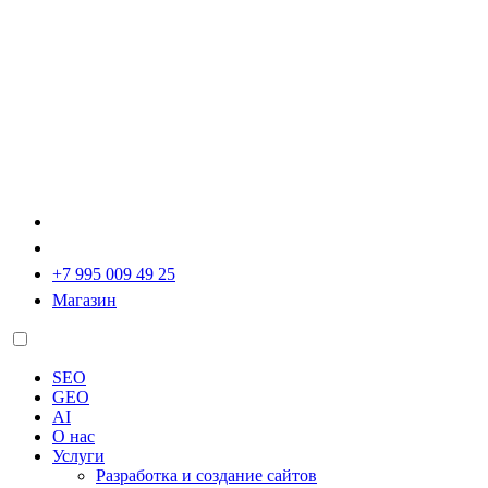
+7 995 009 49 25
Магазин
SEO
GEO
AI
О нас
Услуги
Разработка и создание сайтов