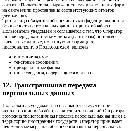
согласие Пользователя, выраженное путём заполнения форм
на сайте и/или проставления соответствующих отметок
(чекбоксов).
Третьи лица обязуются обеспечивать конфиденциальность и
безопасность персональных данных при их обработке.
Пользователь уведомлён и соглашается с тем, что Оператор
вправе передавать третьим лицам (партнёрам) не только
контактные данные, но и иную информацию,
предоставленную Пользователем, включая:
описание задачи;
текстовые сообщения;
прикреплённые файлы;
иные сведения, содержащиеся в заявке.
12. Трансграничная передача
персональных данных
Пользователь уведомлён и соглашается с тем, что при
использовании веб-сайта, сервисов и технологий Оператора
возможна трансграничная передача персональных данных на
территорию иностранных государств. Оператор принимает
необходимые меры для обеспечения защиты персональных