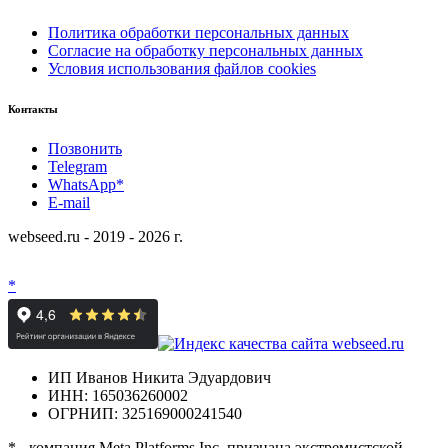
Политика обработки персональных данных
Согласие на обработку персональных данных
Условия использования файлов cookies
Контакты
Позвонить
Telegram
WhatsApp*
E-mail
webseed.ru - 2019 - 2026 г.
*
ИП Иванов Никита Эдуардович
ИНН: 165036260002
ОГРНИП: 325169000241540
* - компания Meta Platforms Inc. признана экстремистской