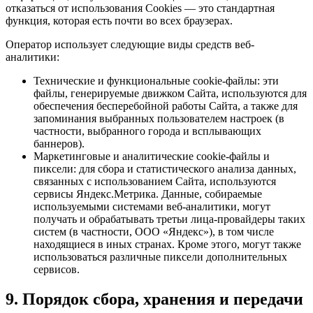
отказаться от использования Сookies — это стандартная
функция, которая есть почти во всех браузерах.
Оператор использует следующие виды средств веб-
аналитики:
Технические и функциональные cookie-файлы: эти
файлы, генерируемые движком Сайта, используются для
обеспечения бесперебойной работы Сайта, а также для
запоминания выбранных пользователем настроек (в
частности, выбранного города и всплывающих
баннеров).
Маркетинговые и аналитические cookie-файлы и
пиксели: для сбора и статистического анализа данных,
связанных с использованием Сайта, используются
сервисы Яндекс.Метрика. Данные, собираемые
используемыми системами веб-аналитики, могут
получать и обрабатывать третьи лица-провайдеры таких
систем (в частности, ООО «Яндекс»), в том числе
находящиеся в иных странах. Кроме этого, могут также
использоваться различные пиксели дополнительных
сервисов.
9. Порядок сбора, хранения и передачи