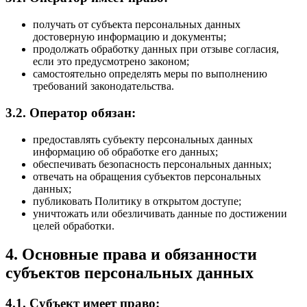
получать от субъекта персональных данных
достоверную информацию и документы;
продолжать обработку данных при отзыве согласия,
если это предусмотрено законом;
самостоятельно определять меры по выполнению
требований законодательства.
3.2. Оператор обязан:
предоставлять субъекту персональных данных
информацию об обработке его данных;
обеспечивать безопасность персональных данных;
отвечать на обращения субъектов персональных
данных;
публиковать Политику в открытом доступе;
уничтожать или обезличивать данные по достижении
целей обработки.
4. Основные права и обязанности
субъектов персональных данных
4.1. Субъект имеет право: