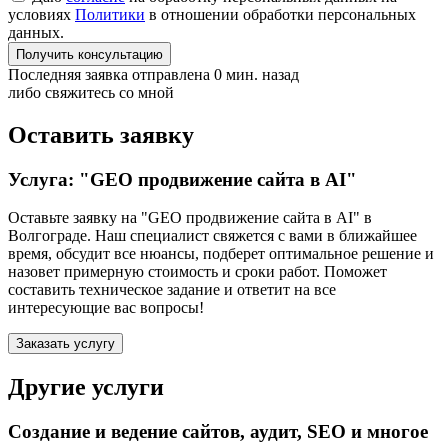
условиях
Политики
в отношении обработки персональных
данных.
Получить консультацию
Последняя заявка отправлена 0 мин. назад
либо свяжитесь со мной
Оставить заявку
Услуга: "GEO продвижение сайта в AI"
Оставьте заявку на "GEO продвижение сайта в AI"
в
Волгограде
. Наш специалист свяжется с вами в ближайшее
время, обсудит все нюансы, подберет оптимальное решение и
назовет примерную стоимость и сроки работ. Поможет
составить техническое задание и ответит на все
интересующие вас вопросы!
Заказать услугу
Другие услуги
Создание и ведение сайтов, аудит, SEO и многое