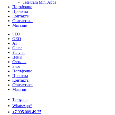
Telegram Mini Apps
Портфолио
Проекты
Контакты
Статистика
Магазин
SEO
GEO
AI
О нас
Услуги
Цены
Отзывы
Блог
Портфолио
Проекты
Контакты
Статистика
Магазин
Telegram
WhatsApp*
+7 995 009 49 25