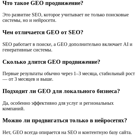
Что такое GEO продвижение?
Это развитие SEO, которое учитывает не только поисковые
системы, но и нейросети.
Чем отличается GEO от SEO?
SEO работает в поиске, а GEO дополнительно включает AI и
генеративные системы.
Сколько длится GEO продвижение?
Первые результаты обычно через 1–3 месяца, стабильный рост
— от 3 месяцев и выше.
Подходит ли GEO для локального бизнеса?
Да, особенно эффективно для услуг и региональных
компаний.
Можно ли продвигаться только в нейросетях?
Нет, GEO всегда опирается на SEO и контентную базу сайта.