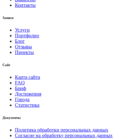
Контакты
Записи
Услуги
Портфолио
Блог
Отзывы
Проекты
Сайт
Карта сайта
FAQ
Бриф
Достижения
Города
Статистика
Документы
Политика обработки персональных данных
Согласие на обработку персональных данных