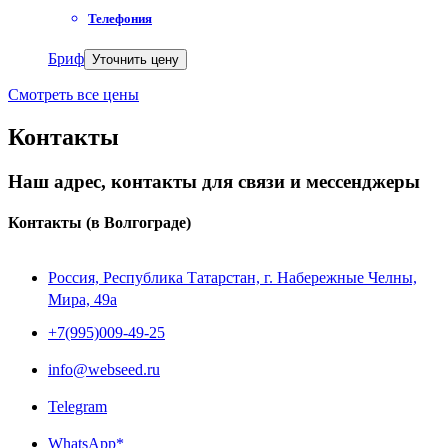
Телефония
Бриф
Уточнить цену
Смотреть все цены
Контакты
Наш адрес, контакты для связи и мессенджеры
Контакты
(в Волгограде)
Россия, Республика Татарстан, г. Набережные Челны,
Мира, 49a
+7(995)009-49-25
info@webseed.ru
Telegram
WhatsApp*