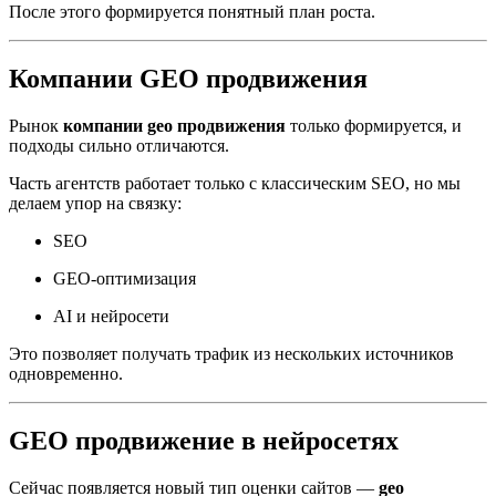
После этого формируется понятный план роста.
Компании GEO продвижения
Рынок
компании geo продвижения
только формируется, и
подходы сильно отличаются.
Часть агентств работает только с классическим SEO, но мы
делаем упор на связку:
SEO
GEO-оптимизация
AI и нейросети
Это позволяет получать трафик из нескольких источников
одновременно.
GEO продвижение в нейросетях
Сейчас появляется новый тип оценки сайтов —
geo