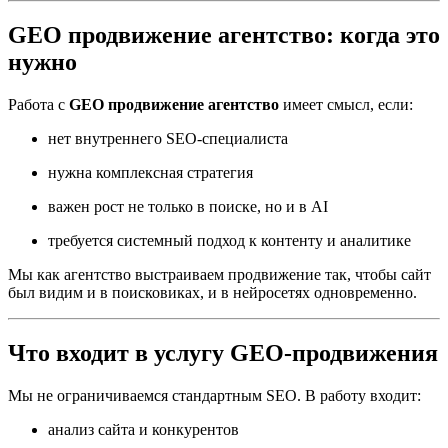
GEO продвижение агентство: когда это
нужно
Работа с
GEO продвижение агентство
имеет смысл, если:
нет внутреннего SEO-специалиста
нужна комплексная стратегия
важен рост не только в поиске, но и в AI
требуется системный подход к контенту и аналитике
Мы как агентство выстраиваем продвижение так, чтобы сайт
был видим и в поисковиках, и в нейросетях одновременно.
Что входит в услугу GEO-продвижения
Мы не ограничиваемся стандартным SEO. В работу входит:
анализ сайта и конкурентов