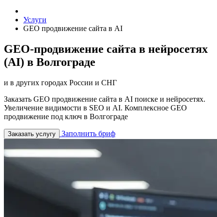
Услуги
GEO продвижение сайта в AI
GEO-продвижение сайта в нейросетях
(AI) в Волгограде
и в других городах России и СНГ
Заказать GEO продвижение сайта в AI поиске и нейросетях.
Увеличение видимости в SEO и AI. Комплексное GEO
продвижение под ключ в Волгограде
Заполнить бриф
Заказать услугу