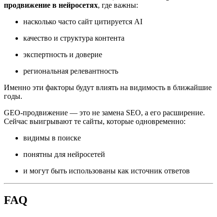
продвижение в нейросетях
, где важны:
насколько часто сайт цитируется AI
качество и структура контента
экспертность и доверие
региональная релевантность
Именно эти факторы будут влиять на видимость в ближайшие
годы.
GEO-продвижение — это не замена SEO, а его расширение.
Сейчас выигрывают те сайты, которые одновременно:
видимы в поиске
понятны для нейросетей
и могут быть использованы как источник ответов
FAQ