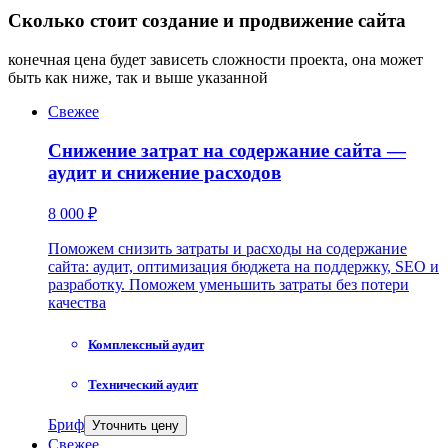
Сколько стоит создание и продвижение сайта
конечная цена будет зависеть сложности проекта, она может
быть как ниже, так и выше указанной
Свежее
Снижение затрат на содержание сайта —
аудит и снижение расходов
8 000 ₽
Поможем снизить затраты и расходы на содержание
сайта: аудит, оптимизация бюджета на поддержку, SEO и
разработку. Поможем уменьшить затраты без потери
качества
Комплексный аудит
Технический аудит
Бриф
Уточнить цену
Свежее