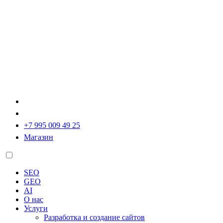
+7 995 009 49 25
Магазин
SEO
GEO
AI
О нас
Услуги
Разработка и создание сайтов