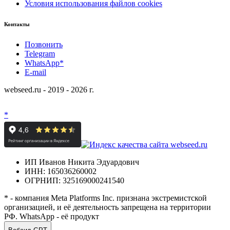
Условия использования файлов cookies
Контакты
Позвонить
Telegram
WhatsApp*
E-mail
webseed.ru - 2019 - 2026 г.
*
ИП Иванов Никита Эдуардович
ИНН: 165036260002
ОГРНИП: 325169000241540
* - компания Meta Platforms Inc. признана экстремистской
организацией, и её деятельность запрещена на территории
РФ. WhatsApp - её продукт