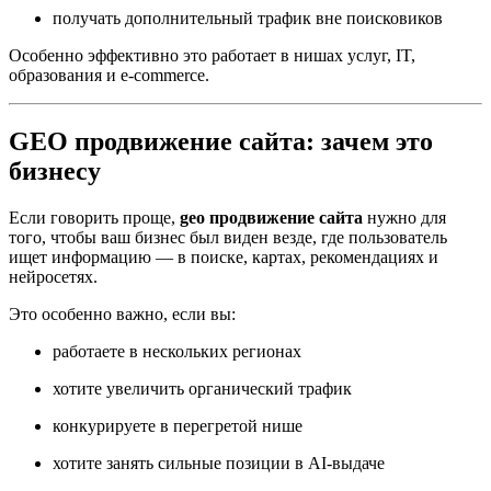
получать дополнительный трафик вне поисковиков
Особенно эффективно это работает в нишах услуг, IT,
образования и e-commerce.
GEO продвижение сайта: зачем это
бизнесу
Если говорить проще,
geo продвижение сайта
нужно для
того, чтобы ваш бизнес был виден везде, где пользователь
ищет информацию — в поиске, картах, рекомендациях и
нейросетях.
Это особенно важно, если вы:
работаете в нескольких регионах
хотите увеличить органический трафик
конкурируете в перегретой нише
хотите занять сильные позиции в AI-выдаче