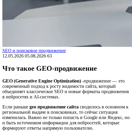
SEO и поисковое продвижение
12.05.2026
05.08.2026
63
Что такое GEO-продвижение
GEO (Generative Engine Optimization)
-продвижение — это
современный подход к росту видимости сайта, который
объединяет классическое SEO и новые форматы продвижения
в нейросетях и AI-системах.
Если раньше
geo продвижение сайта
сводилось в основном к
региональной выдаче в поисковиках, то сейчас ситуация
изменилась. Важно не только попасть в Google или Яндекс, но
и быть источником информации для нейросетей, которые
формируют ответы напрямую пользователю.