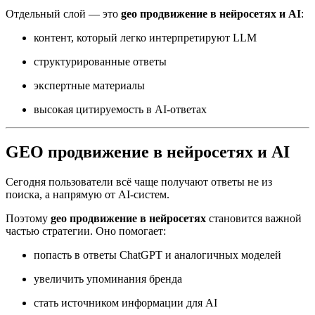
Отдельный слой — это
geo продвижение в нейросетях и AI
:
контент, который легко интерпретируют LLM
структурированные ответы
экспертные материалы
высокая цитируемость в AI-ответах
GEO продвижение в нейросетях и AI
Сегодня пользователи всё чаще получают ответы не из
поиска, а напрямую от AI-систем.
Поэтому
geo продвижение в нейросетях
становится важной
частью стратегии. Оно помогает:
попасть в ответы ChatGPT и аналогичных моделей
увеличить упоминания бренда
стать источником информации для AI