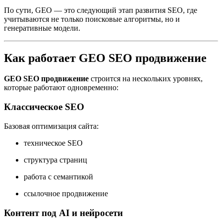
По сути, GEO — это следующий этап развития SEO, где
учитываются не только поисковые алгоритмы, но и
генеративные модели.
Как работает GEO SEO продвижение
GEO SEO продвижение
строится на нескольких уровнях,
которые работают одновременно:
Классическое SEO
Базовая оптимизация сайта:
техническое SEO
структура страниц
работа с семантикой
ссылочное продвижение
Контент под AI и нейросети