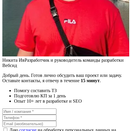
Никита Ив
Разработчик и руководитель команды разработки
Вебсид
Добрый день. Готов лично обсудить ваш проект или задачу.
Оставьте контакты, я отвечу в течение
15 минут
.
Помогу составить ТЗ
Подготовлю КП за 1 день
Опыт 10+ лет в разработке и SEO
Даю
согласие
на обработку персональных данных на