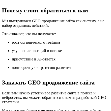
Почему стоит обратиться к нам
Мы выстраиваем GEO продвижение сайта как систему, а не
набор отдельных действий.
Это означает, что вы получаете:
рост органического трафика
улучшение позиций в поиске
присутствие в AI-ответах
долгосрочную стратегию развития
Заказать GEO продвижение сайта
Если вам нужно устойчивое развитие сайта в поиске и
нейросетях, вы можете обратиться к нам за разработкой GEO-
стратегии.
Мы помогаем бизнесу не просто быть в интернете, а быть