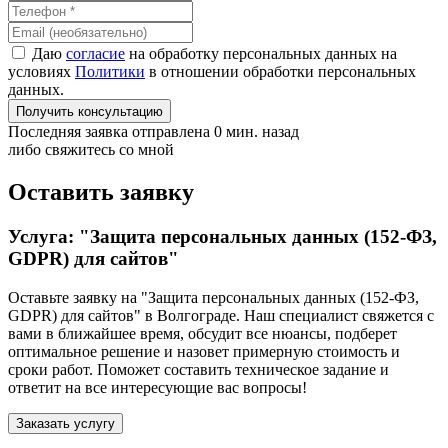
Даю
согласие
на обработку персональных данных на
условиях
Политики
в отношении обработки персональных
данных.
Получить консультацию
Последняя заявка отправлена 0 мин. назад
либо свяжитесь со мной
Оставить заявку
Услуга: "Защита персональных данных (152-ФЗ,
GDPR) для сайтов"
Оставьте заявку на "Защита персональных данных (152-ФЗ,
GDPR) для сайтов"
в Волгограде
. Наш специалист свяжется с
вами в ближайшее время, обсудит все нюансы, подберет
оптимальное решение и назовет примерную стоимость и
сроки работ. Поможет составить техническое задание и
ответит на все интересующие вас вопросы!
Заказать услугу