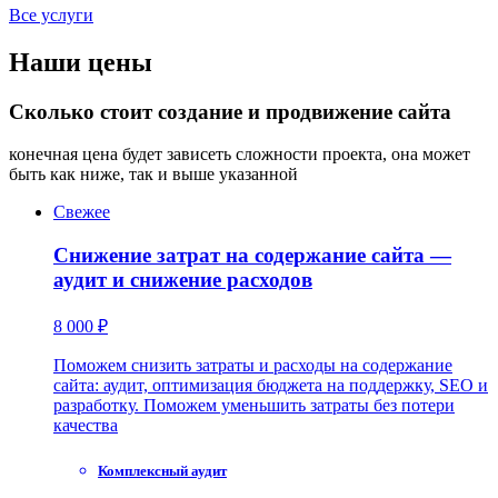
Все услуги
Наши цены
Сколько стоит создание и продвижение сайта
конечная цена будет зависеть сложности проекта, она может
быть как ниже, так и выше указанной
Свежее
Снижение затрат на содержание сайта —
аудит и снижение расходов
8 000 ₽
Поможем снизить затраты и расходы на содержание
сайта: аудит, оптимизация бюджета на поддержку, SEO и
разработку. Поможем уменьшить затраты без потери
качества
Комплексный аудит