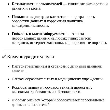
Безопасность пользователей
— снижение риска утечки
данных и взлома.
Повышение доверия клиентов
— прозрачность
обработки данных и корректная политика
конфиденциальности.
Гибкость и масштабируемость
— защита
персональных данных на любых типах сайтов:
лендинги, интернет-магазины, корпоративные порталы.
✅ Кому подходит услуга
Интернет-магазинам и сервисам с личными данными
клиентов.
Сайтам образовательных и медицинских учреждений.
Корпоративным и государственным проектам с
высокими требованиями к безопасности.
Любому бизнесу, который обрабатывает персональные
данные пользователей.