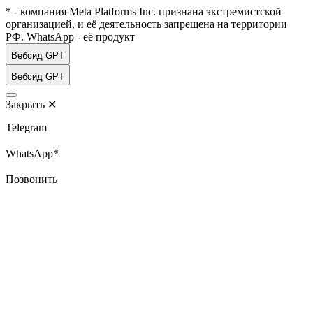
* - компания Meta Platforms Inc. признана экстремистской
организацией, и её деятельность запрещена на территории
РФ. WhatsApp - её продукт
Вебсид GPT
Вебсид GPT
Закрыть
✕
Telegram
WhatsApp*
Позвонить