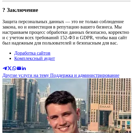
? Заключение
Защита персональных данных — это не только соблюдение
закона, но и инвестиция в репутацию вашего бизнеса. Мы
настраиваем процесс обработки данных безопасно, корректно
и с учетом всех требований 152-ФЗ и GDPR, чтобы ваш сайт
был надежным для пользователей и безопасным для вас.
Доработка сайтов
Комплексный аудит
Другие услуги на тему Поддержка и администрирование