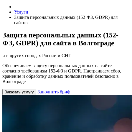
Услуги
Защита персональных данных (152-ФЗ, GDPR) для
сайтов
Защита персональных данных (152-
ФЗ, GDPR) для сайта в Волгограде
и в других городах России и СНГ
Обеспечиваем защиту персональных данных на сайте
согласно требованиям 152-ФЗ и GDPR. Настраиваем сбор,
хранение и обработку данных пользователей безопасно в
Волгограде
Заполнить бриф
Заказать услугу