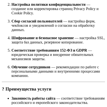
Настройка политики конфиденциальности
—
создание или корректировка страниц Privacy Policy и
Cookie Policy.
Сбор согласий пользователей
— настройка форм,
чекбоксов и уведомлений о согласии на обработку
данных.
Шифрование и безопасное хранение
— настройка SSL,
защита баз данных, резервное копирование.
Соответствие требованиям 152-ФЗ и GDPR
—
юридическая проверка и внедрение обязательных
механизмов защиты.
Обучение сотрудников
— рекомендации по работе с
персональными данными и внутренними процессами
компании.
? Преимущества услуги
Законность работы сайта
— соответствие требованиям
российского и европейского законодательства.