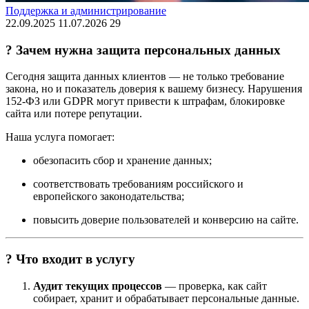
Поддержка и администрирование
22.09.2025
11.07.2026
29
? Зачем нужна защита персональных данных
Сегодня защита данных клиентов — не только требование
закона, но и показатель доверия к вашему бизнесу. Нарушения
152-ФЗ или GDPR могут привести к штрафам, блокировке
сайта или потере репутации.
Наша услуга помогает:
обезопасить сбор и хранение данных;
соответствовать требованиям российского и
европейского законодательства;
повысить доверие пользователей и конверсию на сайте.
?️ Что входит в услугу
Аудит текущих процессов
— проверка, как сайт
собирает, хранит и обрабатывает персональные данные.