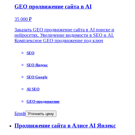
GEO продвижение сайта в AI
35 000 ₽
Заказать GEO продвижение сайта в AI поиске и
нейросетях. Увеличение видимости в SEO и AI.
Комплексное GEO продвижение под ключ
SEO
SEO Яндекс
SEO Google
AI SEO
GEO-продвижение
Бриф
Уточнить цену
Продвижение сайта в Алисе AI Яндекс