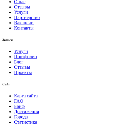
О нас
Отзывы
Услуги
Партнерство
Вакансии
Контакты
Записи
Услуги
Портфолио
Блог
Отзывы
Проекты
Сайт
Карта сайта
FAQ
Бриф
Достижения
Города
Статистика