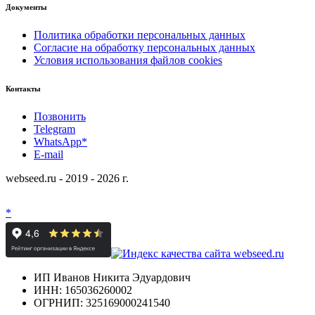
Документы
Политика обработки персональных данных
Согласие на обработку персональных данных
Условия использования файлов cookies
Контакты
Позвонить
Telegram
WhatsApp*
E-mail
webseed.ru - 2019 - 2026 г.
*
ИП Иванов Никита Эдуардович
ИНН: 165036260002
ОГРНИП: 325169000241540