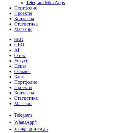
Telegram Mini Apps
Портфолио
Проекты
Контакты
Статистика
Магазин
SEO
GEO
AI
О нас
Услуги
Цены
Отзывы
Блог
Портфолио
Проекты
Контакты
Статистика
Магазин
Telegram
WhatsApp*
+7 995 009 49 25