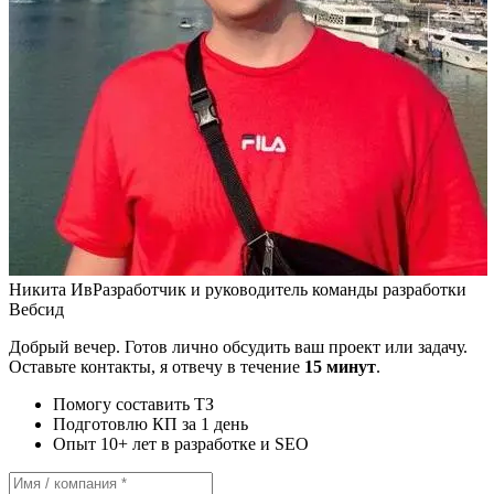
Никита Ив
Разработчик и руководитель команды разработки
Вебсид
Добрый вечер. Готов лично обсудить ваш проект или задачу.
Оставьте контакты, я отвечу в течение
15 минут
.
Помогу составить ТЗ
Подготовлю КП за 1 день
Опыт 10+ лет в разработке и SEO