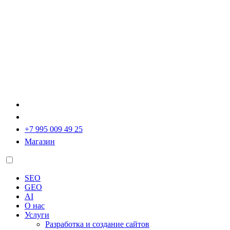
+7 995 009 49 25
Магазин
SEO
GEO
AI
О нас
Услуги
Разработка и создание сайтов